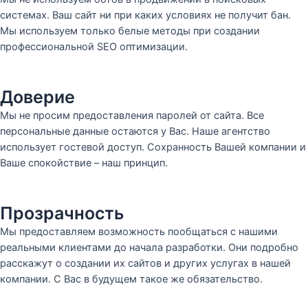
системах. Ваш сайт ни при каких условиях не получит бан.
Мы используем только белые методы при создании
профессиональной SEO оптимизации.
Доверие
Мы не просим предоставления паролей от сайта. Все
персональные данные остаются у Вас. Наше агентство
использует гостевой доступ. Сохранность Вашей компании и
Ваше спокойствие – наш принцип.
Прозрачность
Мы предоставляем возможность пообщаться с нашими
реальными клиентами до начала разработки. Они подробно
расскажут о создании их сайтов и других услугах в нашей
компании. С Вас в будущем такое же обязательство.