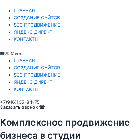
Skip
to
ГЛАВНАЯ
content
СОЗДАНИЕ САЙТОВ
SEO ПРОДВИЖЕНИЕ
ЯНДЕКС ДИРЕКТ
КОНТАКТЫ
Menu
ГЛАВНАЯ
СОЗДАНИЕ САЙТОВ
SEO ПРОДВИЖЕНИЕ
ЯНДЕКС ДИРЕКТ
КОНТАКТЫ
+7(916)105-84-75
Заказать звонок ☏
Комплексное продвижение
бизнеса в студии