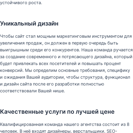
устойчивого роста.
Уникальный дизайн
Чтобы сайт стал мощным маркетинговым инструментом для
увеличения продаж, он должен в первую очередь быть
выигрышным среди его конкурентов. Наша команда ручается
за создание современного и потрясающего дизайна, который
будет привлекать всех посетителей и повышать процент
конверсий. Мы определим основные требования, специфику
и ожидания Вашей аудитории, чтобы структура, функционал
и дизайн сайта после его разработки полностью
соответствовали Вашей нише.
Качественные услуги по лучшей цене
Квалифицированная команда нашего агентства состоит из 8
человек. В неё входят дизайнеры, верстальщики, SEO-