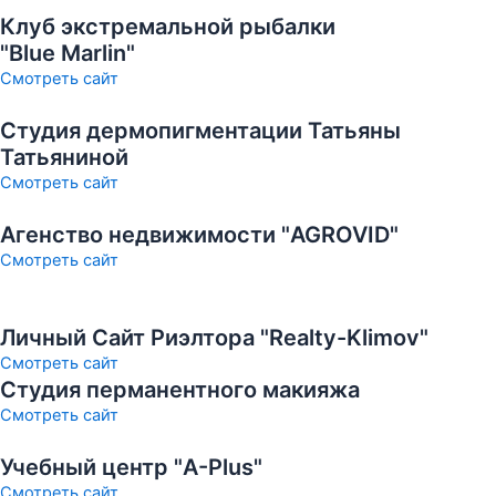
Клуб экстремальной рыбалки
"Blue Marlin"
Смотреть сайт
Студия дермопигментации Татьяны
Татьяниной
Смотреть сайт
Агенство недвижимости "AGROVID"
Смотреть сайт
Личный Сайт Риэлтора "Realty-Klimov"
Смотреть сайт
Студия перманентного макияжа
Смотреть сайт
Учебный центр "A-Plus"
Смотреть сайт