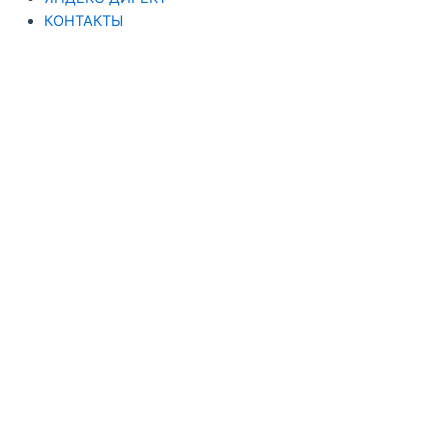
КОНТАКТЫ