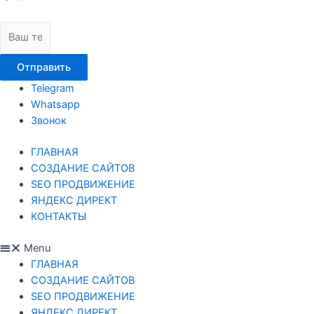
Отправить
Telegram
Whatsapp
Звонок
ГЛАВНАЯ
СОЗДАНИЕ САЙТОВ
SEO ПРОДВИЖЕНИЕ
ЯНДЕКС ДИРЕКТ
КОНТАКТЫ
Menu
ГЛАВНАЯ
СОЗДАНИЕ САЙТОВ
SEO ПРОДВИЖЕНИЕ
ЯНДЕКС ДИРЕКТ