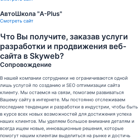
АвтоШкола "A-Plus"
Смотреть сайт
Что Вы получите, заказав услуги
разработки и продвижения веб-
сайта в Skyweb?
Сопровождение
В нашей компании сотрудники не ограничиваются одной
wh
лишь услугой по созданию и SEO оптимизации сайта
клиенту. Мы остаемся на связи, помогаем развиваться
Вашему сайту в интернете. Мы постоянно отслеживаем
последние тенденции и разработки в индустрии, чтобы быть
в курсе всех новых возможностей для достижения успеха
наших клиентов. Мы уделяем большое внимание деталям и
всегда ищем новые, инновационные решения, которые
помогут нашим клиентам выделиться на рынке и достичь