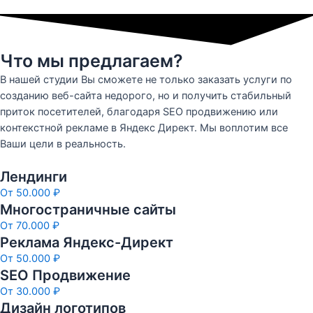
Что мы предлагаем?
В нашей студии Вы сможете не только заказать услуги по
созданию веб-сайта недорого, но и получить стабильный
приток посетителей, благодаря SEO продвижению или
контекстной рекламе в Яндекс Директ. Мы воплотим все
Ваши цели в реальность.
Лендинги
От 50.000 ₽
Многостраничные сайты
От 70.000 ₽
Реклама Яндекс-Директ
От 50.000 ₽
SEO Продвижение
От 30.000 ₽
Дизайн логотипов