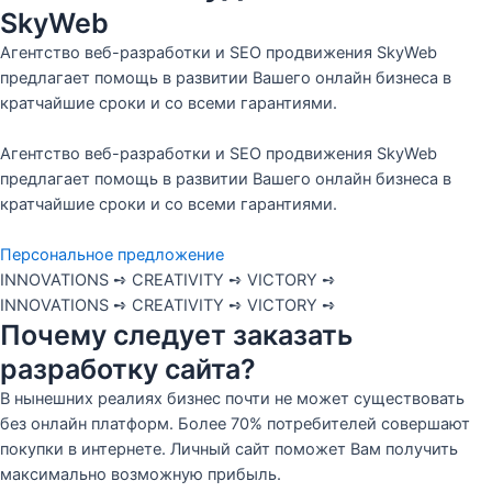
SkyWeb
Агентство веб-разработки и SEO продвижения SkyWeb
предлагает помощь в развитии Вашего онлайн бизнеса в
кратчайшие сроки и со всеми гарантиями.
Агентство веб-разработки и SEO продвижения SkyWeb
предлагает помощь в развитии Вашего онлайн бизнеса в
кратчайшие сроки и со всеми гарантиями.
Персональное предложение
INNOVATIONS ➺
CREATIVITY ➺
VICTORY ➺
INNOVATIONS ➺
CREATIVITY ➺
VICTORY ➺
Почему следует заказать
разработку сайта?
В нынешних реалиях бизнес почти не может существовать
без онлайн платформ. Более 70% потребителей совершают
покупки в интернете. Личный сайт поможет Вам получить
максимально возможную прибыль.