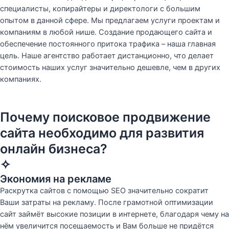
специалисты, копирайтеры и директологи с большим
опытом в данной сфере. Мы предлагаем услуги проектам и
компаниям в любой нише. Создание продающего сайта и
обеспечение постоянного притока трафика – наша главная
цель. Наше агентство работает дистанционно, что делает
стоимость наших услуг значительно дешевле, чем в других
компаниях.
Почему поисковое продвижение
сайта необходимо для развития
онлайн бизнеса?
✧
Экономия на рекламе
Раскрутка сайтов с помощью SEO значительно сократит
Ваши затраты на рекламу. После грамотной оптимизации
сайт займёт высокие позиции в интернете, благодаря чему на
нём увеличится посещаемость и Вам больше не придётся