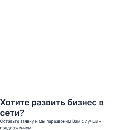
Хотите развить бизнес в
сети?
Оставьте заявку и мы перезвоним Вам с лучшим
предложением.