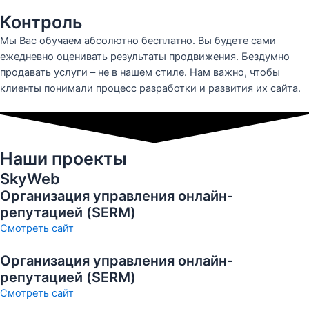
Контроль
Мы Вас обучаем абсолютно бесплатно. Вы будете сами
ежедневно оценивать результаты продвижения. Бездумно
продавать услуги – не в нашем стиле. Нам важно, чтобы
клиенты понимали процесс разработки и развития их сайта.
Наши проекты
SkyWeb
Организация управления онлайн-
репутацией (SERM)
Смотреть сайт
Организация управления онлайн-
репутацией (SERM)
Смотреть сайт