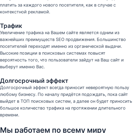
платить за каждого нового посетителя, как в случае с
контекстной рекламой.
Трафик
Увеличение трафика на Вашем сайте является одним из
важнейших преимуществ SEO продвижения. Большинство
посетителей переходят именно из органической выдачи.
Высокие позиции в поисковых системах повысят
вероятность того, что пользователи зайдут на Ваш сайт и
выберут именно Вас.
Долгосрочный эффект
Долгосрочный эффект всегда приносит невероятную пользу
любому бизнесу. По началу придётся подождать, пока сайт
выйдет в ТОП поисковых систем, а далее он будет приносить
большое количество трафика на протяжении длительного
времени.
Мы работаем по всему миру